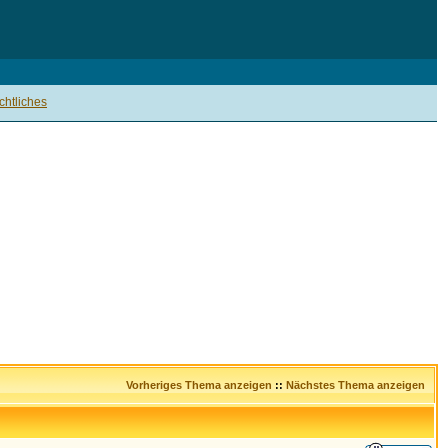
htliches
Vorheriges Thema anzeigen
::
Nächstes Thema anzeigen