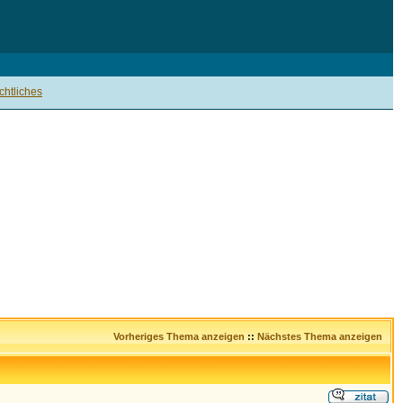
htliches
Vorheriges Thema anzeigen
::
Nächstes Thema anzeigen