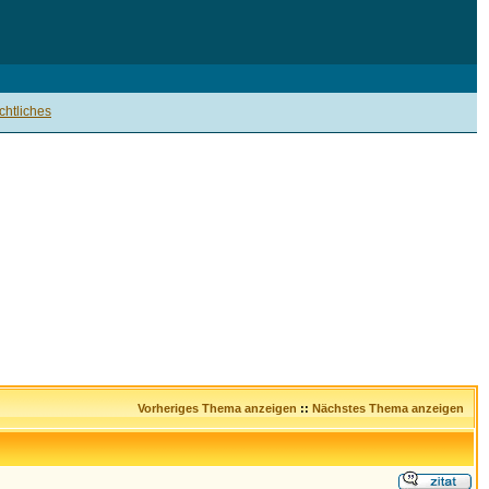
htliches
Vorheriges Thema anzeigen
::
Nächstes Thema anzeigen