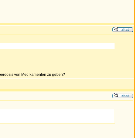
e Überdosis von Medikamenten zu geben?