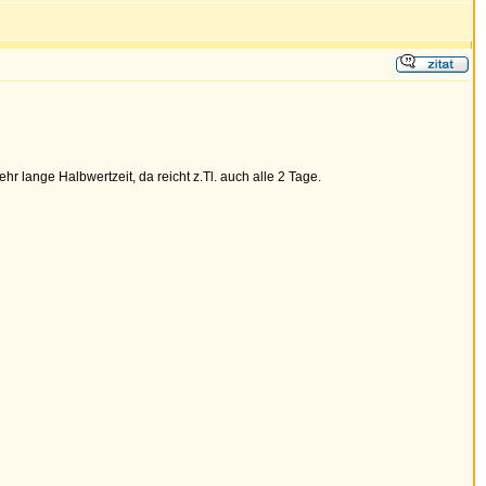
lange Halbwertzeit, da reicht z.Tl. auch alle 2 Tage.