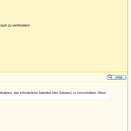
nsum zu verhindern.
bulance, das erforderliche Substitut (hier Subutex) zu verschreiben. Diese