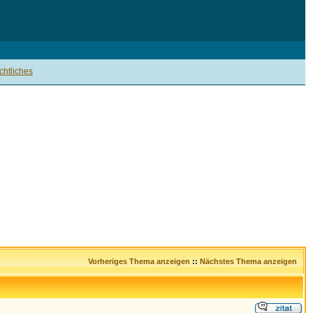
htliches
Vorheriges Thema anzeigen
::
Nächstes Thema anzeigen