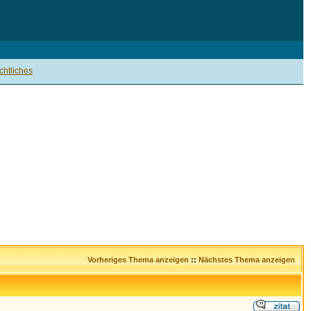
htliches
Vorheriges Thema anzeigen
::
Nächstes Thema anzeigen