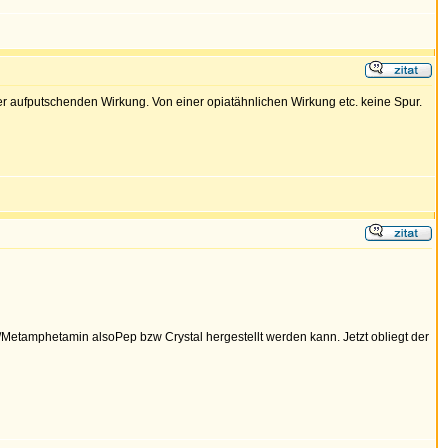
r aufputschenden Wirkung. Von einer opiatähnlichen Wirkung etc. keine Spur.
Metamphetamin alsoPep bzw Crystal hergestellt werden kann. Jetzt obliegt der