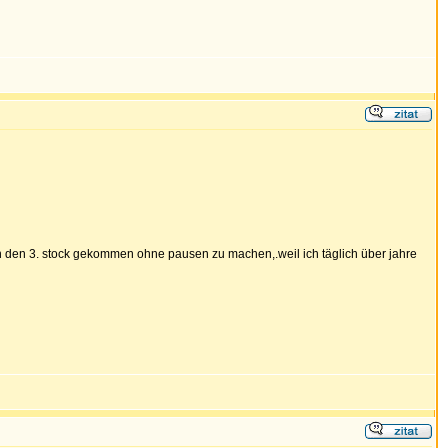
n den 3. stock gekommen ohne pausen zu machen,.weil ich täglich über jahre