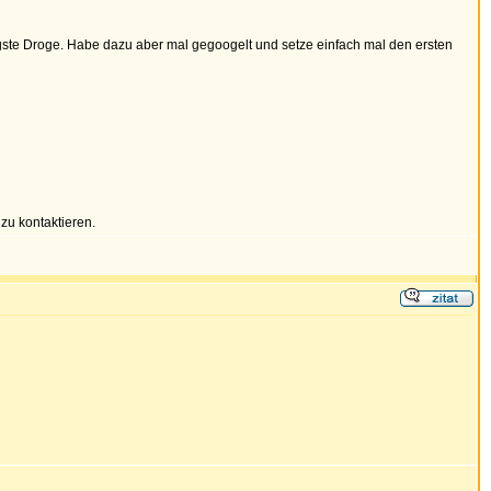
ngigste Droge. Habe dazu aber mal gegoogelt und setze einfach mal den ersten
zu kontaktieren.