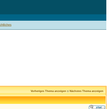
htliches
Vorheriges Thema anzeigen
::
Nächstes Thema anzeigen