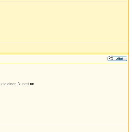
die einen Bluttest an.