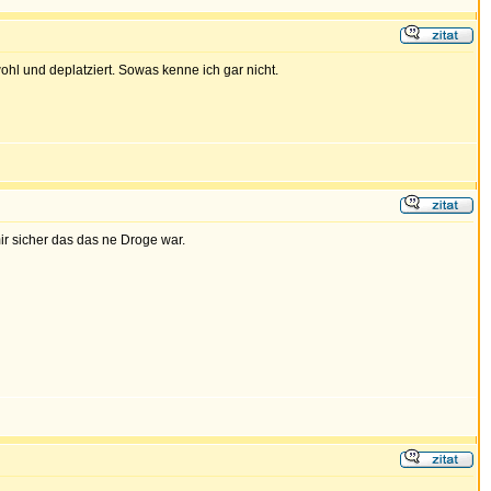
ohl und deplatziert. Sowas kenne ich gar nicht.
ir sicher das das ne Droge war.