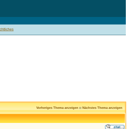
htliches
Vorheriges Thema anzeigen
::
Nächstes Thema anzeigen