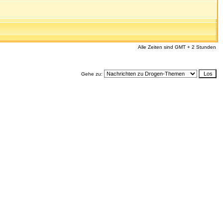
Alle Zeiten sind GMT + 2 Stunden
Gehe zu: