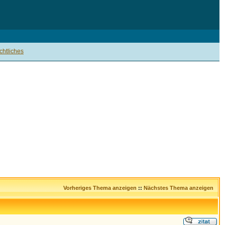
htliches
Vorheriges Thema anzeigen
::
Nächstes Thema anzeigen