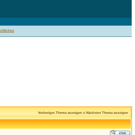
htliches
Vorheriges Thema anzeigen
::
Nächstes Thema anzeigen