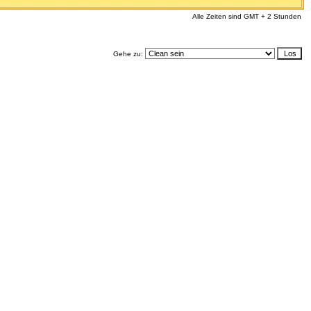
Alle Zeiten sind GMT + 2 Stunden
Gehe zu: