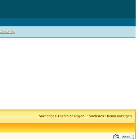
htliches
Vorheriges Thema anzeigen
::
Nächstes Thema anzeigen