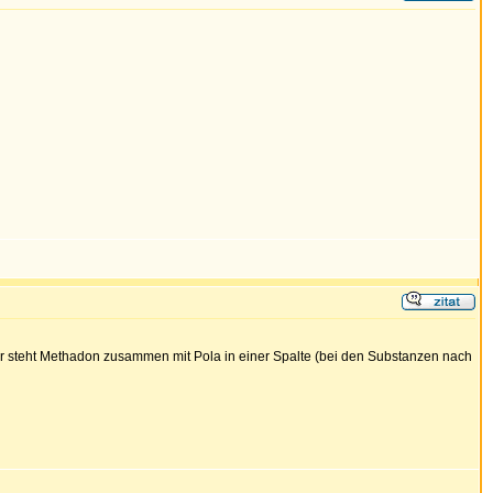
mir steht Methadon zusammen mit Pola in einer Spalte (bei den Substanzen nach