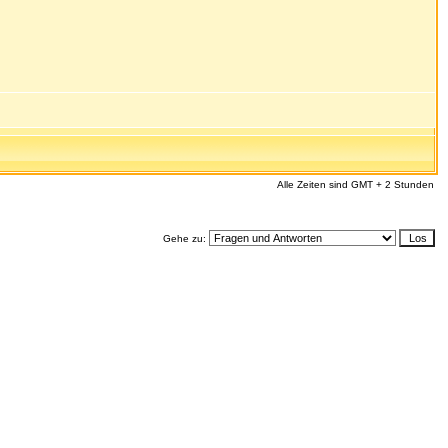
Alle Zeiten sind GMT + 2 Stunden
Gehe zu: