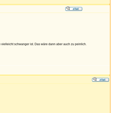
u vielleicht schwanger ist. Das wäre dann aber auch zu peinlich.