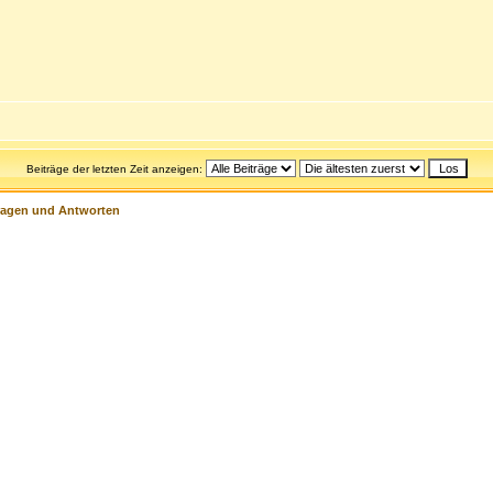
Beiträge der letzten Zeit anzeigen:
ragen und Antworten