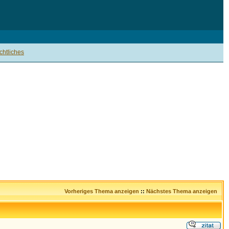
htliches
Vorheriges Thema anzeigen
::
Nächstes Thema anzeigen