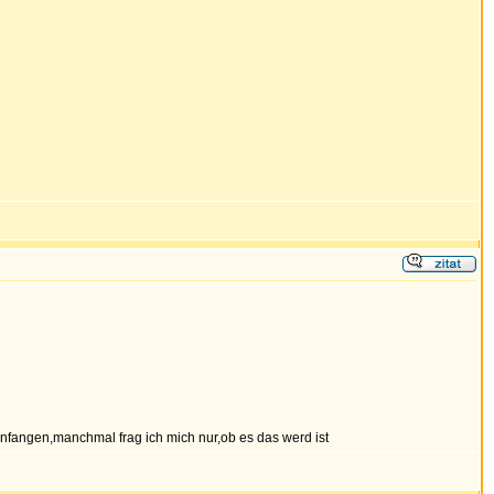
anfangen,manchmal frag ich mich nur,ob es das werd ist