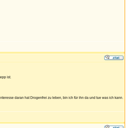
epp ist.
teresse daran hat Drogenfrei zu leben, bin ich für ihn da und tue was ich kann.