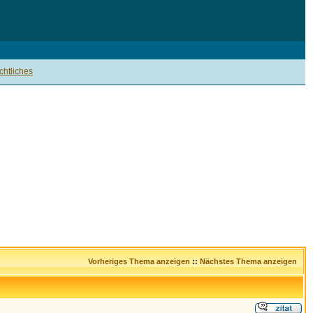
htliches
Vorheriges Thema anzeigen
::
Nächstes Thema anzeigen