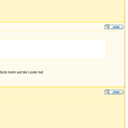
Bock mehr auf die Leute hat.