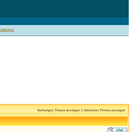
htliches
Vorheriges Thema anzeigen
::
Nächstes Thema anzeigen