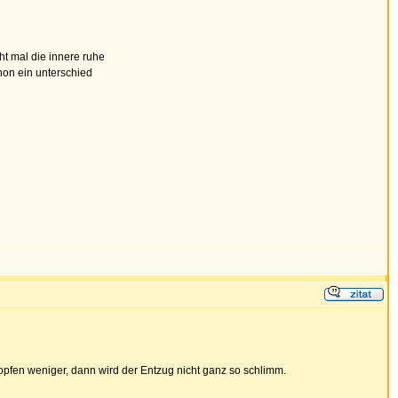
ht mal die innere ruhe
chon ein unterschied
ropfen weniger, dann wird der Entzug nicht ganz so schlimm.