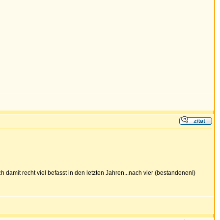
damit recht viel befasst in den letzten Jahren...nach vier (bestandenen!)