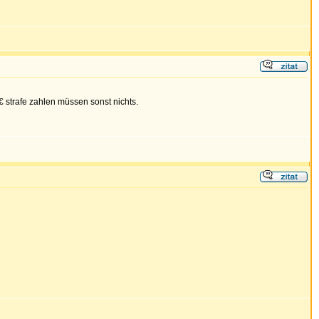
 strafe zahlen müssen sonst nichts.