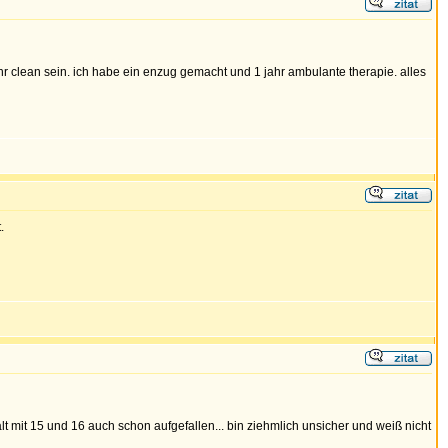
hr clean sein. ich habe ein enzug gemacht und 1 jahr ambulante therapie. alles
.
 mit 15 und 16 auch schon aufgefallen... bin ziehmlich unsicher und weiß nicht