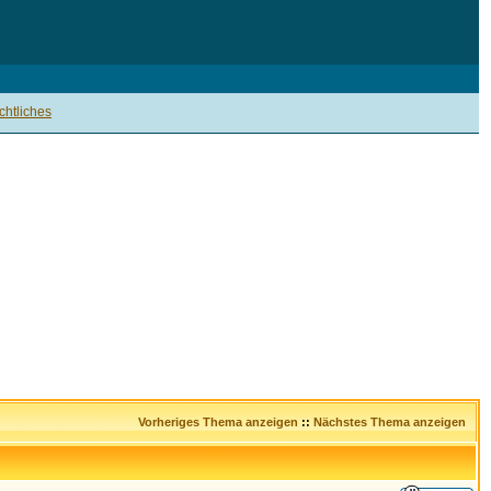
htliches
Vorheriges Thema anzeigen
::
Nächstes Thema anzeigen