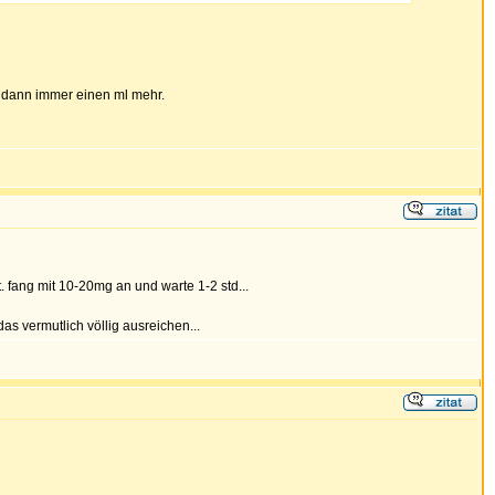
 dann immer einen ml mehr.
ang mit 10-20mg an und warte 1-2 std...
as vermutlich völlig ausreichen...