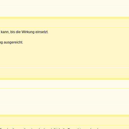
kann, bis die Wirkung einsetzt.
g ausgereicht.