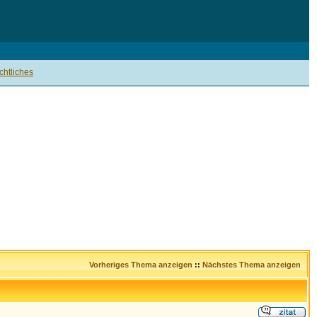
htliches
Vorheriges Thema anzeigen
::
Nächstes Thema anzeigen