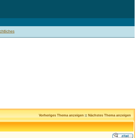
htliches
Vorheriges Thema anzeigen
::
Nächstes Thema anzeigen