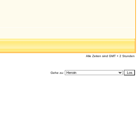
Alle Zeiten sind GMT + 2 Stunden
Gehe zu: