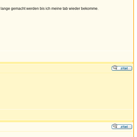
r so lange gemacht werden bis ich meine tab wieder bekomme.