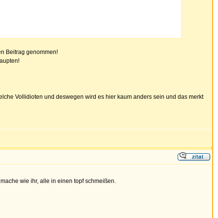
nzen Beitrag genommen!
aupten!
welche Vollidioten und deswegen wird es hier kaum anders sein und das merkt
mache wie ihr, alle in einen topf schmeißen.