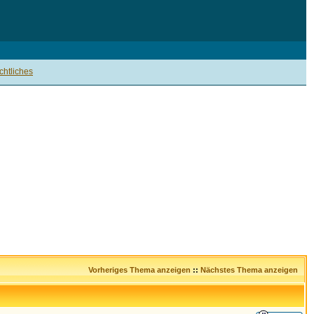
htliches
Vorheriges Thema anzeigen
::
Nächstes Thema anzeigen