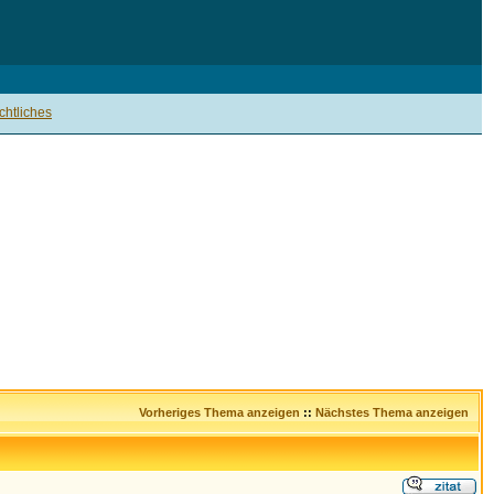
htliches
Vorheriges Thema anzeigen
::
Nächstes Thema anzeigen