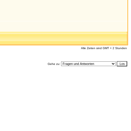
Alle Zeiten sind GMT + 2 Stunden
Gehe zu: