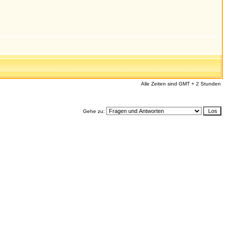
Alle Zeiten sind GMT + 2 Stunden
Gehe zu: