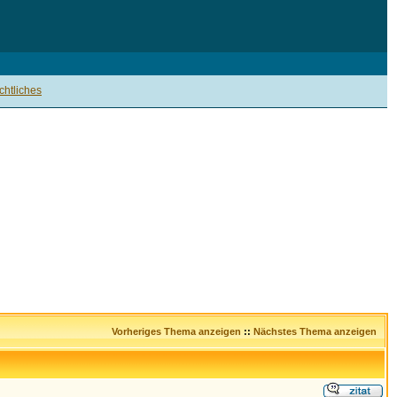
htliches
Vorheriges Thema anzeigen
::
Nächstes Thema anzeigen