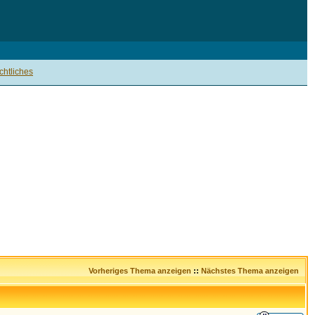
htliches
Vorheriges Thema anzeigen
::
Nächstes Thema anzeigen