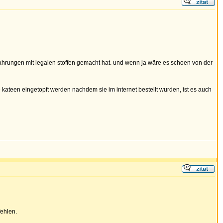
fahrungen mit legalen stoffen gemacht hat. und wenn ja wäre es schoen von der
 kateen eingetopft werden nachdem sie im internet bestellt wurden, ist es auch
ehlen.