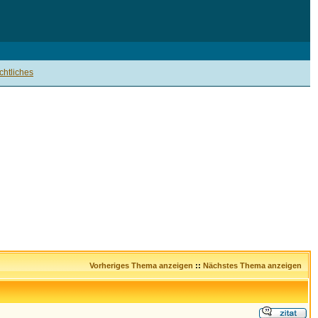
htliches
Vorheriges Thema anzeigen
::
Nächstes Thema anzeigen