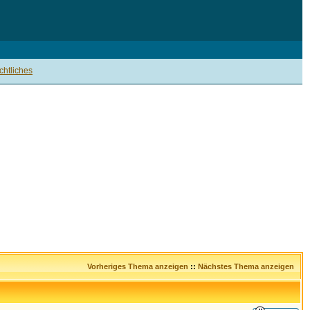
htliches
Vorheriges Thema anzeigen
::
Nächstes Thema anzeigen