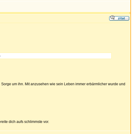
n
ndige Sorge um ihn. Mit anzusehen wie sein Leben immer erbärmlicher wurde und
reite dich aufs schlimmste vor.