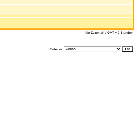
Alle Zeiten sind GMT + 2 Stunden
Gehe zu: