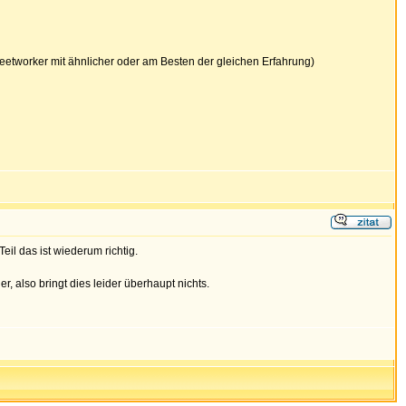
eetworker mit ähnlicher oder am Besten der gleichen Erfahrung)
eil das ist wiederum richtig.
, also bringt dies leider überhaupt nichts.