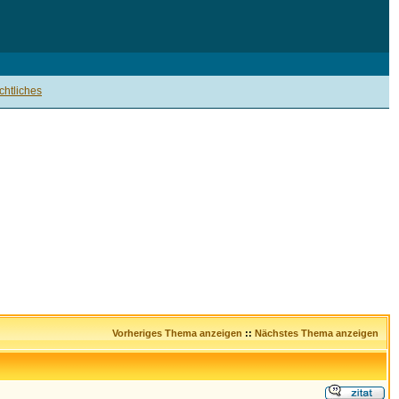
htliches
Vorheriges Thema anzeigen
::
Nächstes Thema anzeigen