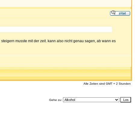
d steigern musste mit der zeit. kann also nicht genau sagen, ab wann es
Alle Zeiten sind GMT + 2 Stunden
Gehe zu: