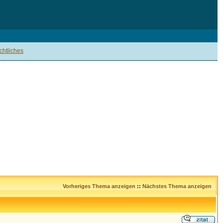
htliches
Vorheriges Thema anzeigen
::
Nächstes Thema anzeigen