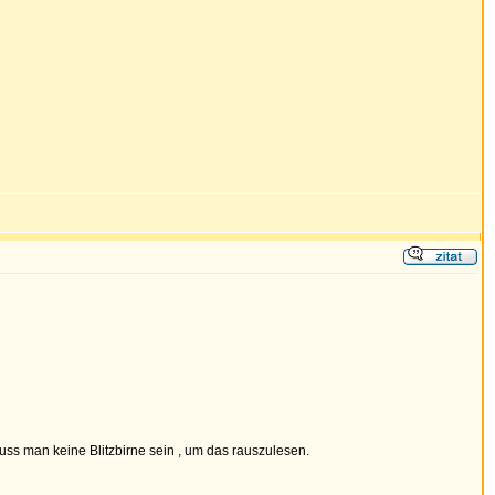
muss man keine Blitzbirne sein , um das rauszulesen.