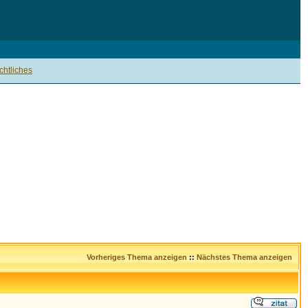
htliches
Vorheriges Thema anzeigen
::
Nächstes Thema anzeigen