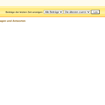
Beiträge der letzten Zeit anzeigen:
ragen und Antworten