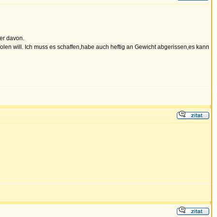
er davon.
olen will. Ich muss es schaffen,habe auch heftig an Gewicht abgerissen,es kann