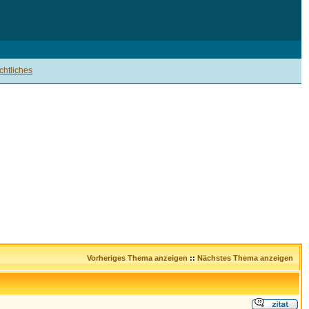
htliches
Vorheriges Thema anzeigen
::
Nächstes Thema anzeigen