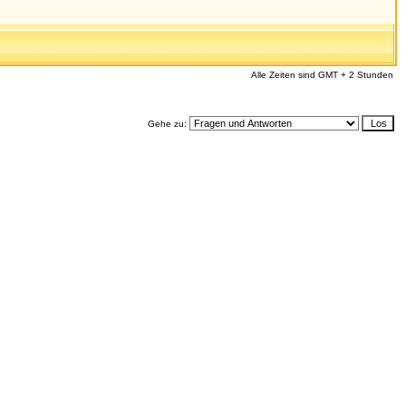
Alle Zeiten sind GMT + 2 Stunden
Gehe zu: