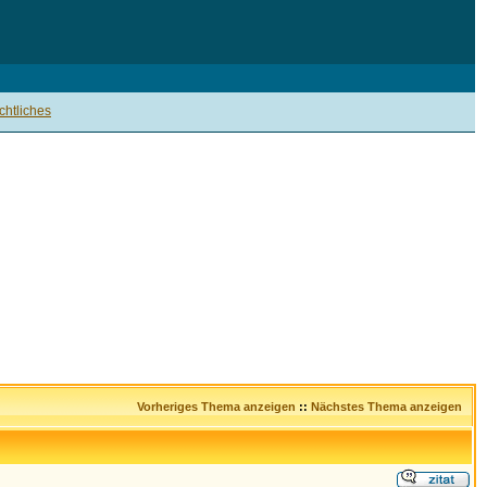
htliches
Vorheriges Thema anzeigen
::
Nächstes Thema anzeigen