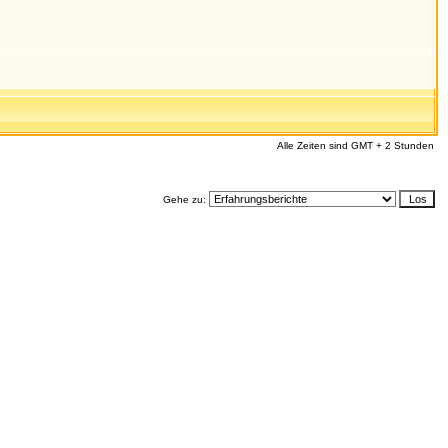
Alle Zeiten sind GMT + 2 Stunden
Gehe zu: