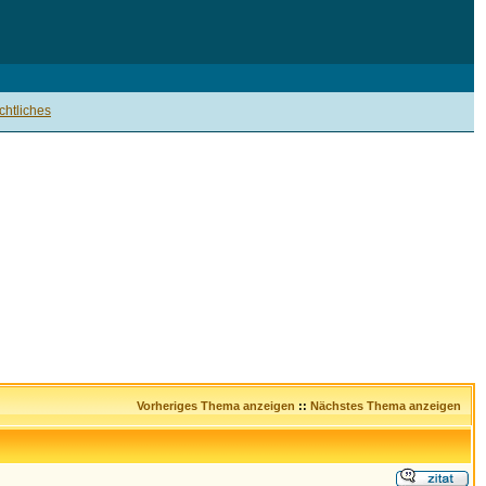
htliches
Vorheriges Thema anzeigen
::
Nächstes Thema anzeigen