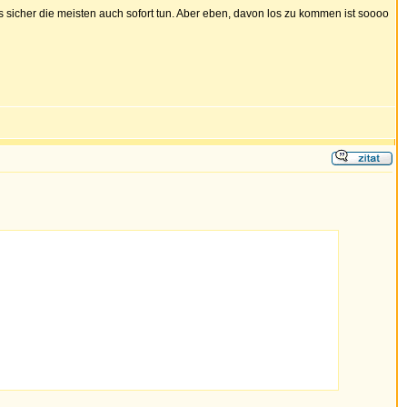
 sicher die meisten auch sofort tun. Aber eben, davon los zu kommen ist soooo