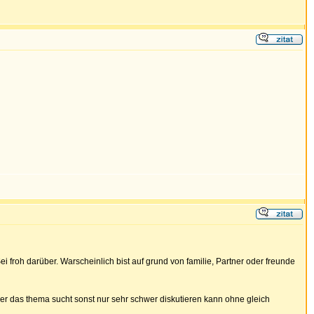
ei froh darüber. Warscheinlich bist auf grund von familie, Partner oder freunde
über das thema sucht sonst nur sehr schwer diskutieren kann ohne gleich