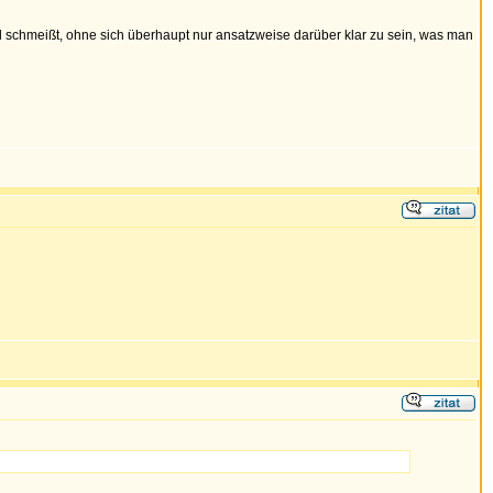
il schmeißt, ohne sich überhaupt nur ansatzweise darüber klar zu sein, was man