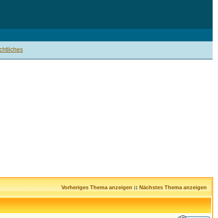
htliches
Vorheriges Thema anzeigen
::
Nächstes Thema anzeigen