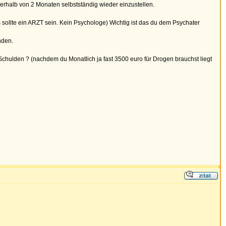
nerhalb von 2 Monaten selbstständig wieder einzustellen.
 sollte ein ARZT sein. Kein Psychologe) Wichtig ist das du dem Psychater
nden.
Schulden ? (nachdem du Monatlich ja fast 3500 euro für Drogen brauchst liegt