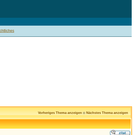
htliches
Vorheriges Thema anzeigen
::
Nächstes Thema anzeigen