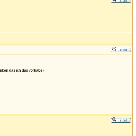
enken das ich das vorhabe)