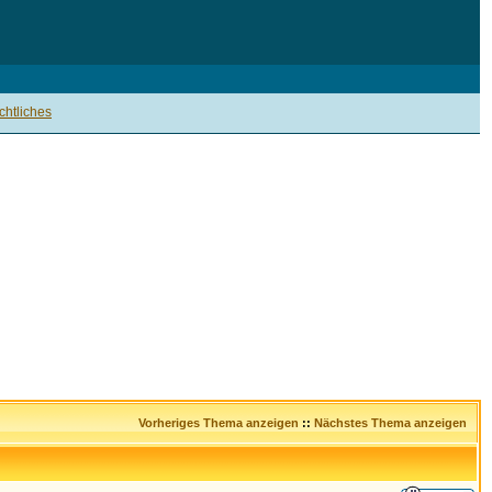
htliches
Vorheriges Thema anzeigen
::
Nächstes Thema anzeigen