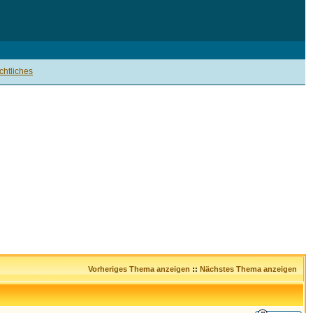
htliches
Vorheriges Thema anzeigen
::
Nächstes Thema anzeigen