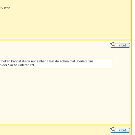
 Sucht .
helfen kannst du dir nur selber. Hast du schon mal überlegt zur
n der Sache unterstützt.