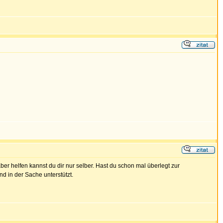
er helfen kannst du dir nur selber. Hast du schon mal überlegt zur
d in der Sache unterstützt.