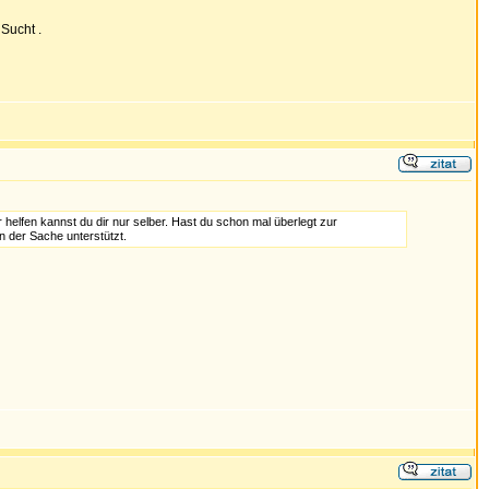
 Sucht .
helfen kannst du dir nur selber. Hast du schon mal überlegt zur
n der Sache unterstützt.