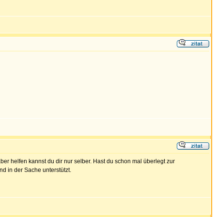
er helfen kannst du dir nur selber. Hast du schon mal überlegt zur
d in der Sache unterstützt.