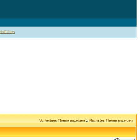
htliches
Vorheriges Thema anzeigen
::
Nächstes Thema anzeigen