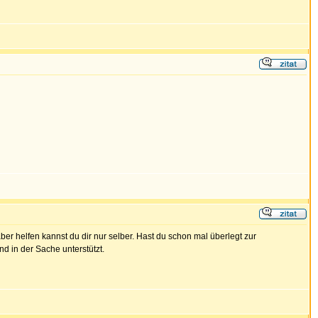
er helfen kannst du dir nur selber. Hast du schon mal überlegt zur
d in der Sache unterstützt.