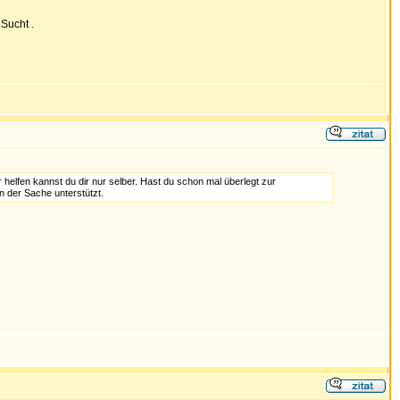
 Sucht .
helfen kannst du dir nur selber. Hast du schon mal überlegt zur
n der Sache unterstützt.