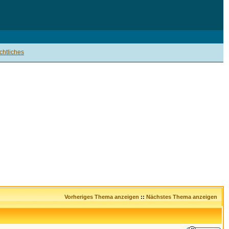
htliches
Vorheriges Thema anzeigen
::
Nächstes Thema anzeigen