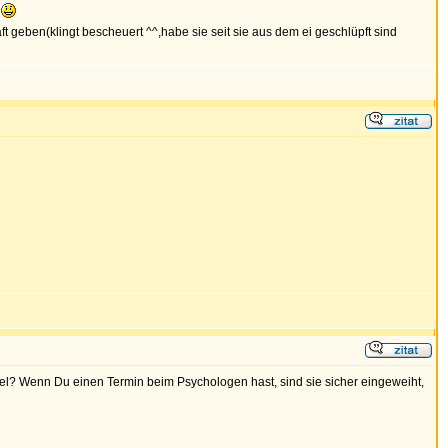
t
 geben(klingt bescheuert ^^,habe sie seit sie aus dem ei geschlüpft sind
el? Wenn Du einen Termin beim Psychologen hast, sind sie sicher eingeweiht,