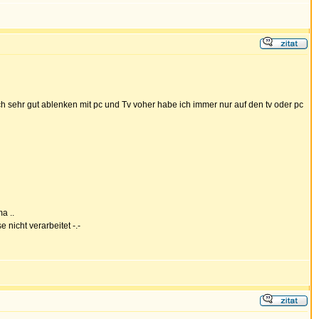
h sehr gut ablenken mit pc und Tv voher habe ich immer nur auf den tv oder pc
a ..
nicht verarbeitet -.-