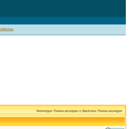
htliches
Vorheriges Thema anzeigen
::
Nächstes Thema anzeigen